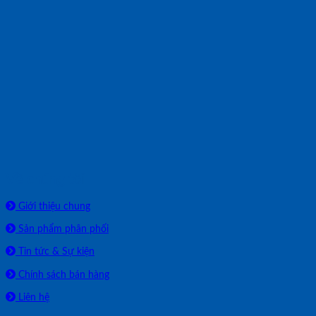
Về chúng tôi
Giới thiệu chung
Sản phẩm phân phối
Tin tức & Sự kiện
Chính sách bán hàng
Liên hệ