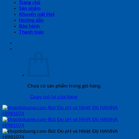
Trang chủ
Sản phẩm
Khuyến mãi Hot
Hướng dẫn
Bảo hành
Thanh toán
Chưa có sản phẩm trong giỏ hàng.
Quay trở lại cửa hàng