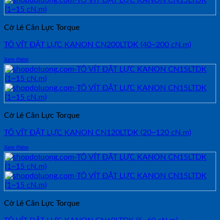
Cờ Lê Cân Lực Torque
TÔ VÍT ĐẶT LỰC KANON CN200LTDK (40~200 cN.m)
Xem thêm
Cờ Lê Cân Lực Torque
TÔ VÍT ĐẶT LỰC KANON CN120LTDK (20~120 cN.m)
Xem thêm
Cờ Lê Cân Lực Torque