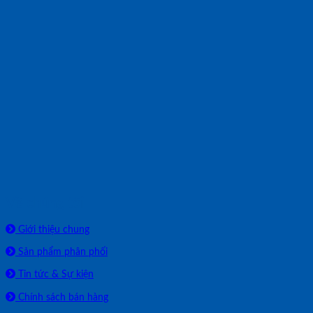
Về chúng tôi
Giới thiệu chung
Sản phẩm phân phối
Tin tức & Sự kiện
Chính sách bán hàng