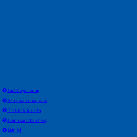
Về chúng tôi
Giới thiệu chung
Sản phẩm phân phối
Tin tức & Sự kiện
Chính sách bán hàng
Liên hệ