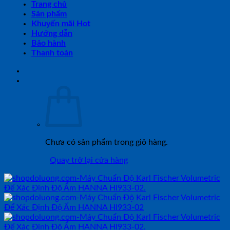
Trang chủ
Sản phẩm
Khuyến mãi Hot
Hướng dẫn
Bảo hành
Thanh toán
Chưa có sản phẩm trong giỏ hàng.
Quay trở lại cửa hàng