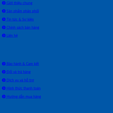
Giới thiệu chung
Sản phẩm phân phối
Tin tức & Sự kiện
Chính sách bán hàng
Liên hệ
HỖ TRỢ
Bảo hành & Cam kết
Đổi và trả hàng
Dịch vụ và hỗ trợ
Hình thức thanh toán
Hướng dẫn mua hàng