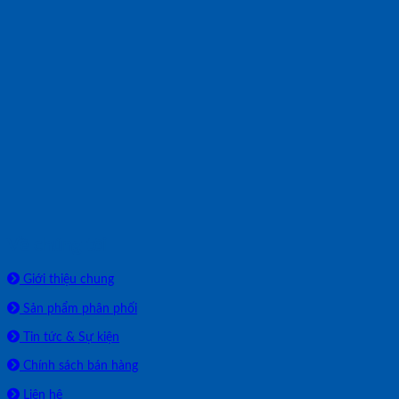
Về chúng tôi
Giới thiệu chung
Sản phẩm phân phối
Tin tức & Sự kiện
Chính sách bán hàng
Liên hệ