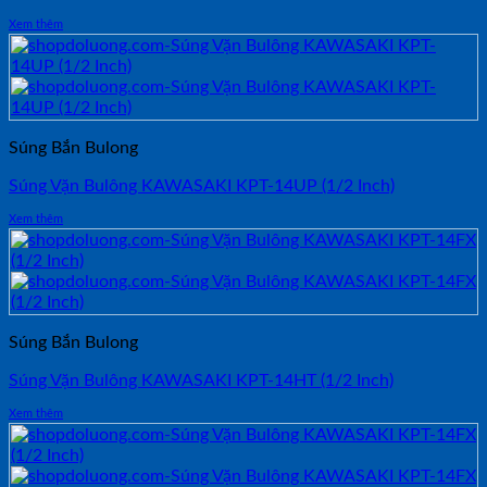
Xem thêm
Súng Bắn Bulong
Súng Vặn Bulông KAWASAKI KPT-14UP (1/2 Inch)
Xem thêm
Súng Bắn Bulong
Súng Vặn Bulông KAWASAKI KPT-14HT (1/2 Inch)
Xem thêm