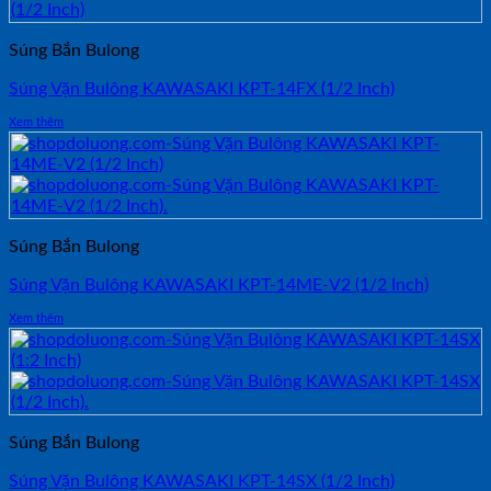
Súng Bắn Bulong
Súng Vặn Bulông KAWASAKI KPT-14FX (1/2 Inch)
Xem thêm
Súng Bắn Bulong
Súng Vặn Bulông KAWASAKI KPT-14ME-V2 (1/2 Inch)
Xem thêm
Súng Bắn Bulong
Súng Vặn Bulông KAWASAKI KPT-14SX (1/2 Inch)