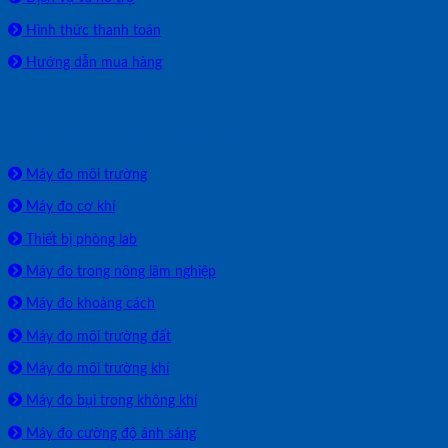
Hình thức thanh toán
Hướng dẫn mua hàng
SẢN PHẨM PHÂN PHỐI
Máy đo môi trường
Máy đo cơ khí
Thiết bị phòng lab
Máy đo trong nông lâm nghiệp
Máy đo khoảng cách
Máy đo môi trường đất
Máy đo môi trường khí
Máy đo bụi trong không khí
Máy đo cường độ ánh sáng