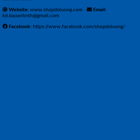
Website:
www.shopdoluong.com -
Email:
kd.baoanhnth@gmail.com
Facebook
: https://www.facebook.com/shopdoluong/