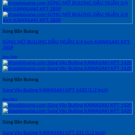
Súng Bắn Bulong
SÚNG MỞ BULONG ĐẦU NGẮN 3/4 Inch KAWASAKI KPT-
285P
Xem thêm
Súng Bắn Bulong
Súng Vặn Bulông KAWASAKI KPT-1420 (1/2 Inch)
Xem thêm
Súng Bắn Bulong
Súng Vặn Bulông KAWASAKI KPT-231 (1/2 Inch)