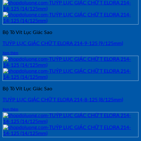
Bộ Tô Vít Lục Giác Sao
TUÝP LỤC GIÁC CHỮ T ELORA 214-9-125 (9/125mm)
Xem thêm
Bộ Tô Vít Lục Giác Sao
TUÝP LỤC GIÁC CHỮ T ELORA 214-8-125 (8/125mm)
Xem thêm