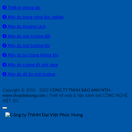
Thiết bị phòng lab
Máy đo trong nông lâm nghiệp
Máy đo khoảng cách
Máy đo môi trường đất
Máy đo môi trường khí
Máy đo bụi trong không khí
Máy đo cường độ ánh sáng
Máy đo độ ồn môi trường
Copyright © 2010 - 2022
CÔNG TY TNHH BẢO ANH NTH -
www.shopdoluong.com
| Thiết kế web & Vận hành bởi CÔNG NGHỆ
VIỆT JSC