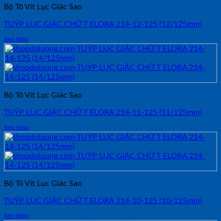
Bộ Tô Vít Lục Giác Sao
TUÝP LỤC GIÁC CHỮ T ELORA 214-12-125 (12/125mm)
Xem thêm
Bộ Tô Vít Lục Giác Sao
TUÝP LỤC GIÁC CHỮ T ELORA 214-11-125 (11/125mm)
Xem thêm
Bộ Tô Vít Lục Giác Sao
TUÝP LỤC GIÁC CHỮ T ELORA 214-10-125 (10/125mm)
Xem thêm