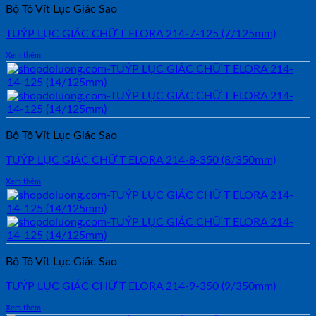
Bộ Tô Vít Lục Giác Sao
TUÝP LỤC GIÁC CHỮ T ELORA 214-7-125 (7/125mm)
Xem thêm
Bộ Tô Vít Lục Giác Sao
TUÝP LỤC GIÁC CHỮ T ELORA 214-8-350 (8/350mm)
Xem thêm
Bộ Tô Vít Lục Giác Sao
TUÝP LỤC GIÁC CHỮ T ELORA 214-9-350 (9/350mm)
Xem thêm