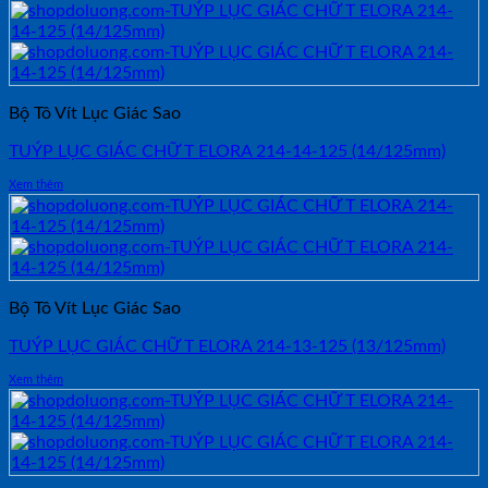
Bộ Tô Vít Lục Giác Sao
TUÝP LỤC GIÁC CHỮ T ELORA 214-14-125 (14/125mm)
Xem thêm
Bộ Tô Vít Lục Giác Sao
TUÝP LỤC GIÁC CHỮ T ELORA 214-13-125 (13/125mm)
Xem thêm