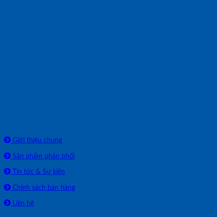
Về chúng tôi
Giới thiệu chung
Sản phẩm phân phối
Tin tức & Sự kiện
Chính sách bán hàng
Liên hệ