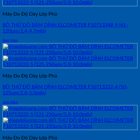
Máy Đo Độ Dày Lớp Phủ
BỘ THỬ ĐỘ BÁM DÍNH ELCOMETER F10713348-9 (61-
120μm/2.4-4.7mils)
Xem thêm
Máy Đo Độ Dày Lớp Phủ
BỘ THỬ ĐỘ BÁM DÍNH ELCOMETER F10713222-4 (50-
125μm/2.0-5.0mils)
Xem thêm
Máy Đo Độ Dày Lớp Phủ