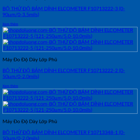
BỘ THỬ ĐỘ BÁM DÍNH ELCOMETER F10713222-3 (0-
90μm/0-3.5mils)
Xem thêm
Máy Đo Độ Dày Lớp Phủ
BỘ THỬ ĐỘ BÁM DÍNH ELCOMETER F10713222-2 (0-
50μm/0-2.0mils)
Xem thêm
Máy Đo Độ Dày Lớp Phủ
BỘ THỬ ĐỘ BÁM DÍNH ELCOMETER F10713348-1 (0-
50μm/0-2.0mils)