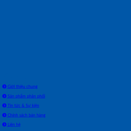
Về chúng tôi
Giới thiệu chung
Sản phẩm phân phối
Tin tức & Sự kiện
Chính sách bán hàng
Liên hệ