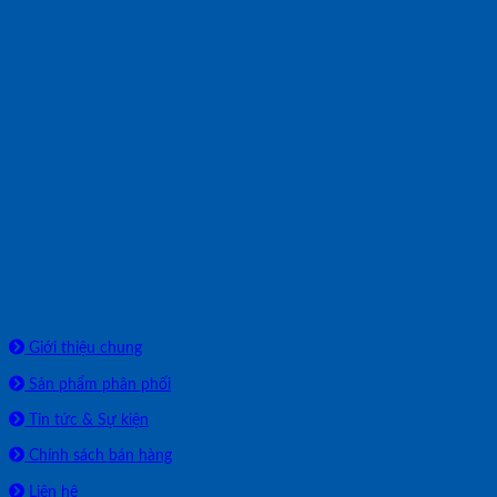
Về chúng tôi
Giới thiệu chung
Sản phẩm phân phối
Tin tức & Sự kiện
Chính sách bán hàng
Liên hệ