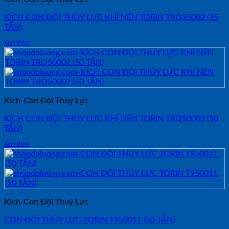
KÍCH CON ĐỘI THỦY LỰC KHÍ NÉN TORIN TRQ35002 (35
TẤN)
Xem thêm
Kích-Con Đội Thuỷ Lực
KÍCH CON ĐỘI THỦY LỰC KHÍ NÉN TORIN TRQ50002 (50
TẤN)
Xem thêm
Kích-Con Đội Thuỷ Lực
CON ĐỘI THỦY LỰC TORIN T950011 (50 TẤN)