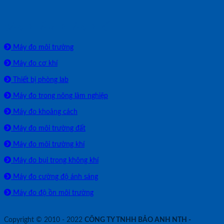
SẢN PHẨM PHÂN PHỐI
Máy đo môi trường
Máy đo cơ khí
Thiết bị phòng lab
Máy đo trong nông lâm nghiệp
Máy đo khoảng cách
Máy đo môi trường đất
Máy đo môi trường khí
Máy đo bụi trong không khí
Máy đo cường độ ánh sáng
Máy đo độ ồn môi trường
Copyright © 2010 - 2022
CÔNG TY TNHH BẢO ANH NTH -