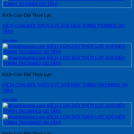
Kích-Con Đội Thuỷ Lực
KÍCH CON ĐỘI THỦY LỰC KHÍ NÉN TORIN TQ20002 (20
TẤN)
Xem thêm
Kích-Con Đội Thuỷ Lực
KÍCH CON ĐỘI THỦY LỰC KHÍ NÉN TORIN TRQ30002 (30
TẤN)
Xem thêm
Kích-Con Đội Thuỷ Lực