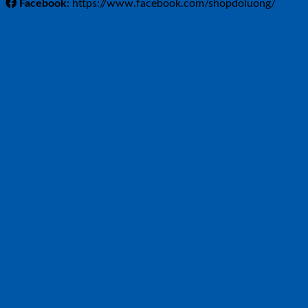
Facebook
: https://www.facebook.com/shopdoluong/