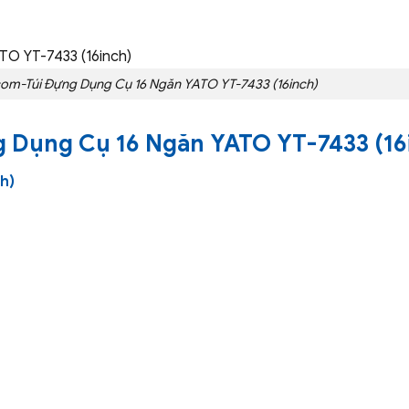
om-Túi Đựng Dụng Cụ 16 Ngăn YATO YT-7433 (16inch)
g Dụng Cụ 16 Ngăn YATO YT-7433 (16
h)