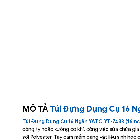
MÔ TẢ
Túi Đựng Dụng Cụ 16 N
Túi Đựng Dụng Cụ 16 Ngăn YATO YT-7433 (16in
công ty hoặc xưởng cơ khí, công việc sửa chữa gia
sợi Polyester. Tay cầm mềm bằng vật liệu sinh học 