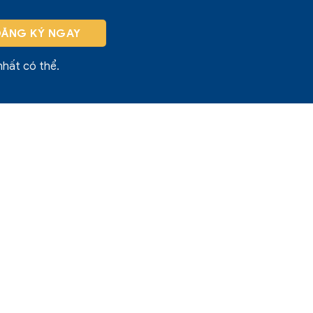
nhất có thể.