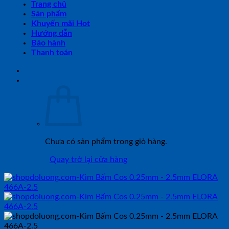
Trang chủ
Sản phẩm
Khuyến mãi Hot
Hướng dẫn
Bảo hành
Thanh toán
Chưa có sản phẩm trong giỏ hàng.
Quay trở lại cửa hàng