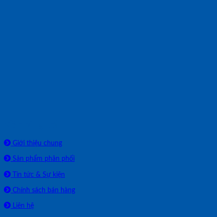
Về chúng tôi
Giới thiệu chung
Sản phẩm phân phối
Tin tức & Sự kiện
Chính sách bán hàng
Liên hệ