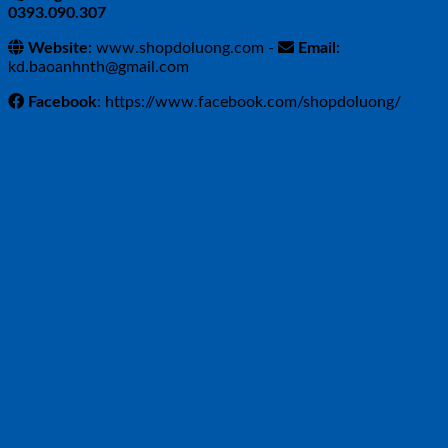
0393.090.307
Website:
www.shopdoluong.com -
Email:
kd.baoanhnth@gmail.com
Facebook
: https://www.facebook.com/shopdoluong/