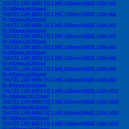
THƯỚC CẶP ĐIỆN TỬ 1 MỎ 100mm INSIZE 1106-501
(0~500mm/±0.01mm)
THƯỚC CẶP ĐIỆN TỬ 1 MỎ 150mm INSIZE 1106-502
(0~500mm/±0.01mm)
THƯỚC CẶP ĐIỆN TỬ 1 MỎ 200mm INSIZE 1106-503
(0~500mm/±0.01mm)
THƯỚC CẶP ĐIỆN TỬ 1 MỎ 300mm INSIZE 1106-505
(0~500mm/±0.01mm)
THƯỚC CẶP ĐIỆN TỬ 1 MỎ 100mm INSIZE 1106-601
(0~600mm/±0.01mm)
THƯỚC CẶP ĐIỆN TỬ 1 MỎ 150mm INSIZE 1106-602
(0~600mm/±0.01mm)
THƯỚC CẶP ĐIỆN TỬ 1 MỎ 200mm INSIZE 1106-603
(0~600mm/±0.01mm)
THƯỚC CẶP ĐIỆN TỬ 1 MỎ 150mm INSIZE 1106-802
(0~800mm/±0.01mm)
THƯỚC CẶP ĐIỆN TỬ 1 MỎ 150mm INSIZE 1106-1002
(0~1000mm/±0.01mm)
THƯỚC CẶP ĐIỆN TỬ 1 MỎ 200mm INSIZE 1106-1003
(0~1000mm/±0.01mm)
THƯỚC CẶP ĐIỆN TỬ 1 MỎ 300mm INSIZE 1106-1005
(0~1000mm/±0.01mm)
THƯỚC CẶP ĐIỆN TỬ 1 MỎ 150mm INSIZE 1106-1502
(0~1500mm/±0.01mm)