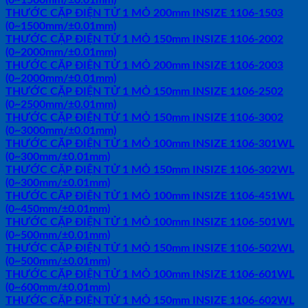
THƯỚC CẶP ĐIỆN TỬ 1 MỎ 200mm INSIZE 1106-1503
(0~1500mm/±0.01mm)
THƯỚC CẶP ĐIỆN TỬ 1 MỎ 150mm INSIZE 1106-2002
(0~2000mm/±0.01mm)
THƯỚC CẶP ĐIỆN TỬ 1 MỎ 200mm INSIZE 1106-2003
(0~2000mm/±0.01mm)
THƯỚC CẶP ĐIỆN TỬ 1 MỎ 150mm INSIZE 1106-2502
(0~2500mm/±0.01mm)
THƯỚC CẶP ĐIỆN TỬ 1 MỎ 150mm INSIZE 1106-3002
(0~3000mm/±0.01mm)
THƯỚC CẶP ĐIỆN TỬ 1 MỎ 100mm INSIZE 1106-301WL
(0~300mm/±0.01mm)
THƯỚC CẶP ĐIỆN TỬ 1 MỎ 150mm INSIZE 1106-302WL
(0~300mm/±0.01mm)
THƯỚC CẶP ĐIỆN TỬ 1 MỎ 100mm INSIZE 1106-451WL
(0~450mm/±0.01mm)
THƯỚC CẶP ĐIỆN TỬ 1 MỎ 100mm INSIZE 1106-501WL
(0~500mm/±0.01mm)
THƯỚC CẶP ĐIỆN TỬ 1 MỎ 150mm INSIZE 1106-502WL
(0~500mm/±0.01mm)
THƯỚC CẶP ĐIỆN TỬ 1 MỎ 100mm INSIZE 1106-601WL
(0~600mm/±0.01mm)
THƯỚC CẶP ĐIỆN TỬ 1 MỎ 150mm INSIZE 1106-602WL