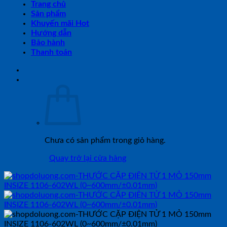
Trang chủ
Sản phẩm
Khuyến mãi Hot
Hướng dẫn
Bảo hành
Thanh toán
Chưa có sản phẩm trong giỏ hàng.
Quay trở lại cửa hàng