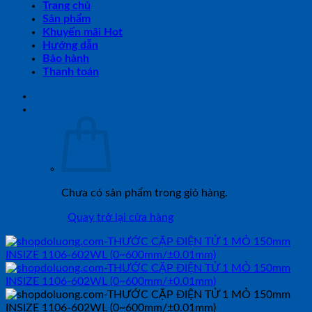
Trang chủ
Sản phẩm
Khuyến mãi Hot
Hướng dẫn
Bảo hành
Thanh toán
Chưa có sản phẩm trong giỏ hàng.
Quay trở lại cửa hàng