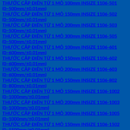
THƯỚC CẶP ĐIỆN TỬ 1 MỎ 100mm INSIZE 1106-501
(0~500mm/±0.01mm)
THƯỚC CẶP ĐIỆN TỬ 1 MỎ 150mm INSIZE 1106-502
(0~500mm/±0.01mm)
THƯỚC CẶP ĐIỆN TỬ 1 MỎ 200mm INSIZE 1106-503
(0~500mm/±0.01mm)
THƯỚC CẶP ĐIỆN TỬ 1 MỎ 300mm INSIZE 1106-505
(0~500mm/±0.01mm)
THƯỚC CẶP ĐIỆN TỬ 1 MỎ 100mm INSIZE 1106-601
(0~600mm/±0.01mm)
THƯỚC CẶP ĐIỆN TỬ 1 MỎ 150mm INSIZE 1106-602
(0~600mm/±0.01mm)
THƯỚC CẶP ĐIỆN TỬ 1 MỎ 200mm INSIZE 1106-603
(0~600mm/±0.01mm)
THƯỚC CẶP ĐIỆN TỬ 1 MỎ 150mm INSIZE 1106-802
(0~800mm/±0.01mm)
THƯỚC CẶP ĐIỆN TỬ 1 MỎ 150mm INSIZE 1106-1002
(0~1000mm/±0.01mm)
THƯỚC CẶP ĐIỆN TỬ 1 MỎ 200mm INSIZE 1106-1003
(0~1000mm/±0.01mm)
THƯỚC CẶP ĐIỆN TỬ 1 MỎ 300mm INSIZE 1106-1005
(0~1000mm/±0.01mm)
THƯỚC CẶP ĐIỆN TỬ 1 MỎ 150mm INSIZE 1106-1502
(0~1500mm/±0.01mm)