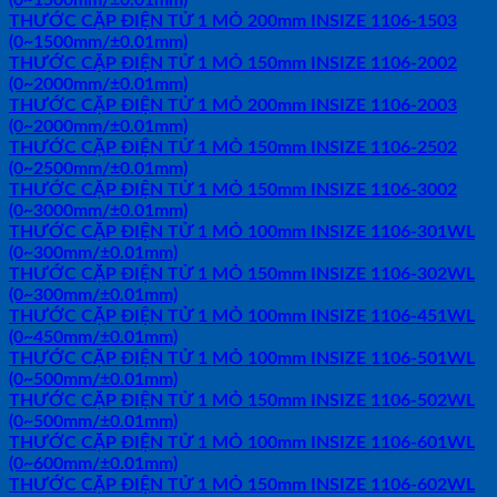
THƯỚC CẶP ĐIỆN TỬ 1 MỎ 200mm INSIZE 1106-1503
(0~1500mm/±0.01mm)
THƯỚC CẶP ĐIỆN TỬ 1 MỎ 150mm INSIZE 1106-2002
(0~2000mm/±0.01mm)
THƯỚC CẶP ĐIỆN TỬ 1 MỎ 200mm INSIZE 1106-2003
(0~2000mm/±0.01mm)
THƯỚC CẶP ĐIỆN TỬ 1 MỎ 150mm INSIZE 1106-2502
(0~2500mm/±0.01mm)
THƯỚC CẶP ĐIỆN TỬ 1 MỎ 150mm INSIZE 1106-3002
(0~3000mm/±0.01mm)
THƯỚC CẶP ĐIỆN TỬ 1 MỎ 100mm INSIZE 1106-301WL
(0~300mm/±0.01mm)
THƯỚC CẶP ĐIỆN TỬ 1 MỎ 150mm INSIZE 1106-302WL
(0~300mm/±0.01mm)
THƯỚC CẶP ĐIỆN TỬ 1 MỎ 100mm INSIZE 1106-451WL
(0~450mm/±0.01mm)
THƯỚC CẶP ĐIỆN TỬ 1 MỎ 100mm INSIZE 1106-501WL
(0~500mm/±0.01mm)
THƯỚC CẶP ĐIỆN TỬ 1 MỎ 150mm INSIZE 1106-502WL
(0~500mm/±0.01mm)
THƯỚC CẶP ĐIỆN TỬ 1 MỎ 100mm INSIZE 1106-601WL
(0~600mm/±0.01mm)
THƯỚC CẶP ĐIỆN TỬ 1 MỎ 150mm INSIZE 1106-602WL