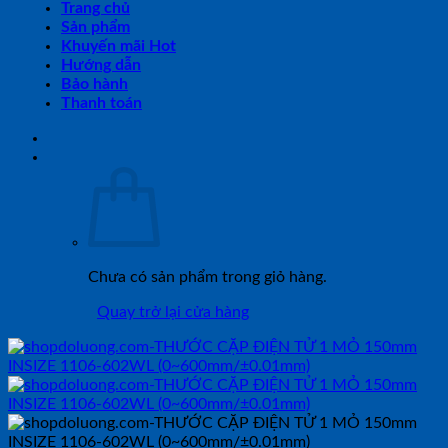
Trang chủ
Sản phẩm
Khuyến mãi Hot
Hướng dẫn
Bảo hành
Thanh toán
Chưa có sản phẩm trong giỏ hàng.
Quay trở lại cửa hàng