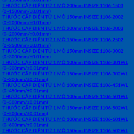
THƯỚC CẶP ĐIỆN TỬ 1 MỎ 200mm INSIZE 1106-1503
(0~1500mm/±0.01mm)
THƯỚC CẶP ĐIỆN TỬ 1 MỎ 150mm INSIZE 1106-2002
(0~2000mm/±0.01mm)
THƯỚC CẶP ĐIỆN TỬ 1 MỎ 200mm INSIZE 1106-2003
(0~2000mm/±0.01mm)
THƯỚC CẶP ĐIỆN TỬ 1 MỎ 150mm INSIZE 1106-2502
(0~2500mm/±0.01mm)
THƯỚC CẶP ĐIỆN TỬ 1 MỎ 150mm INSIZE 1106-3002
(0~3000mm/±0.01mm)
THƯỚC CẶP ĐIỆN TỬ 1 MỎ 100mm INSIZE 1106-301WL
(0~300mm/±0.01mm)
THƯỚC CẶP ĐIỆN TỬ 1 MỎ 150mm INSIZE 1106-302WL
(0~300mm/±0.01mm)
THƯỚC CẶP ĐIỆN TỬ 1 MỎ 100mm INSIZE 1106-451WL
(0~450mm/±0.01mm)
THƯỚC CẶP ĐIỆN TỬ 1 MỎ 100mm INSIZE 1106-501WL
(0~500mm/±0.01mm)
THƯỚC CẶP ĐIỆN TỬ 1 MỎ 150mm INSIZE 1106-502WL
(0~500mm/±0.01mm)
THƯỚC CẶP ĐIỆN TỬ 1 MỎ 100mm INSIZE 1106-601WL
(0~600mm/±0.01mm)
THƯỚC CẶP ĐIỆN TỬ 1 MỎ 150mm INSIZE 1106-602WL