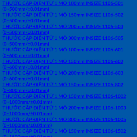
THƯỚC CẶP ĐIỆN TỬ 1 MỎ 100mm INSIZE 1106-501
(0~500mm/±0.01mm)
THƯỚC CẶP ĐIỆN TỬ 1 MỎ 150mm INSIZE 1106-502
(0~500mm/±0.01mm)
THƯỚC CẶP ĐIỆN TỬ 1 MỎ 200mm INSIZE 1106-503
(0~500mm/±0.01mm)
THƯỚC CẶP ĐIỆN TỬ 1 MỎ 300mm INSIZE 1106-505
(0~500mm/±0.01mm)
THƯỚC CẶP ĐIỆN TỬ 1 MỎ 100mm INSIZE 1106-601
(0~600mm/±0.01mm)
THƯỚC CẶP ĐIỆN TỬ 1 MỎ 150mm INSIZE 1106-602
(0~600mm/±0.01mm)
THƯỚC CẶP ĐIỆN TỬ 1 MỎ 200mm INSIZE 1106-603
(0~600mm/±0.01mm)
THƯỚC CẶP ĐIỆN TỬ 1 MỎ 150mm INSIZE 1106-802
(0~800mm/±0.01mm)
THƯỚC CẶP ĐIỆN TỬ 1 MỎ 150mm INSIZE 1106-1002
(0~1000mm/±0.01mm)
THƯỚC CẶP ĐIỆN TỬ 1 MỎ 200mm INSIZE 1106-1003
(0~1000mm/±0.01mm)
THƯỚC CẶP ĐIỆN TỬ 1 MỎ 300mm INSIZE 1106-1005
(0~1000mm/±0.01mm)
THƯỚC CẶP ĐIỆN TỬ 1 MỎ 150mm INSIZE 1106-1502
(0~1500mm/±0.01mm)