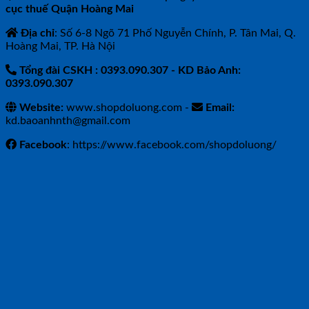
cục thuế Quận Hoàng Mai
Địa chỉ
: Số 6-8 Ngõ 71 Phố Nguyễn Chính, P. Tân Mai, Q.
Hoàng Mai, TP. Hà Nội
Tổng đài CSKH : 0393.090.307
- KD Bảo Anh:
0393.090.307
Website:
www.shopdoluong.com -
Email:
kd.baoanhnth@gmail.com
Facebook
: https://www.facebook.com/shopdoluong/