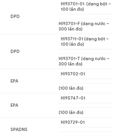
HI93701-01 (dạng bột –
100 lần đo)
DPD
HI93701-F (dạng nước –
300 lần đo)
HI93711-01 (dạng bột –
100 lần đo)
DPD
HI93701-T (dạng nước –
300 lần đo)
HI93702-01
EPA
(100 lần đo)
HI95747-01
EPA
(100 lần đo)
HI93729-01
SPADNS