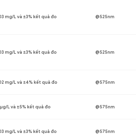
03 mg/L và ±3% kết quả đo
@525nm
03 mg/L và ±3% kết quả đo
@525nm
02 mg/L và ±4% kết quả đo
@575nm
 μg/L và ±5% kết quả đo
@575nm
03 mg/L và ±3% kết quả đo
@575nm