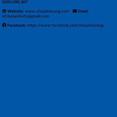
0393.090.307
Website:
www.shopdoluong.com -
Email:
kd.baoanhnth@gmail.com
Facebook
: https://www.facebook.com/shopdoluong/