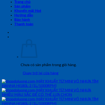
Trang chủ
Sản phẩm
Khuyến mãi Hot
Hướng dẫn
Bảo hành
Thanh toán
Chưa có sản phẩm trong giỏ hàng.
Quay trở lại cửa hàng