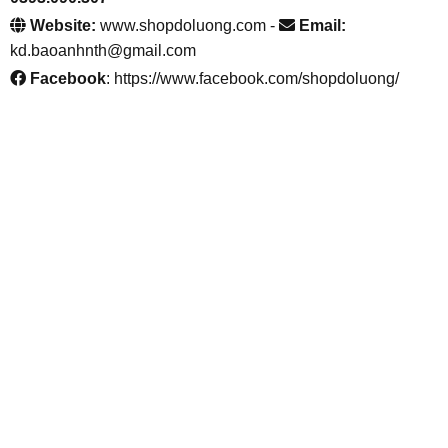
Website:
www.shopdoluong.com -
Email:
kd.baoanhnth@gmail.com
Facebook
: https://www.facebook.com/shopdoluong/