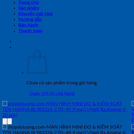
Trang chủ
Sản phẩm
Khuyến mãi Hot
Hướng dẫn
Bảo hành
Thanh toán
Chưa có sản phẩm trong giỏ hàng.
Quay trở lại cửa hàng