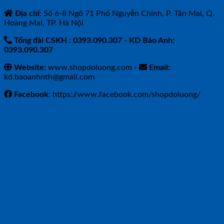
Địa chỉ
: Số 6-8 Ngõ 71 Phố Nguyễn Chính, P. Tân Mai, Q.
Hoàng Mai, TP. Hà Nội
Tổng đài CSKH : 0393.090.307
- KD Bảo Anh:
0393.090.307
Website:
www.shopdoluong.com -
Email:
kd.baoanhnth@gmail.com
Facebook
: https://www.facebook.com/shopdoluong/