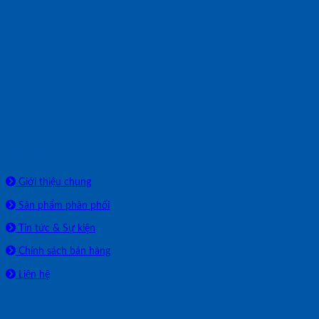
Về chúng tôi
Giới thiệu chung
Sản phẩm phân phối
Tin tức & Sự kiện
Chính sách bán hàng
Liên hệ