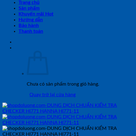
Trang chủ
Sản phẩm
Khuyến mãi Hot
Hướng dẫn
Bảo hành
Thanh toán
Chưa có sản phẩm trong giỏ hàng.
Quay trở lại cửa hàng