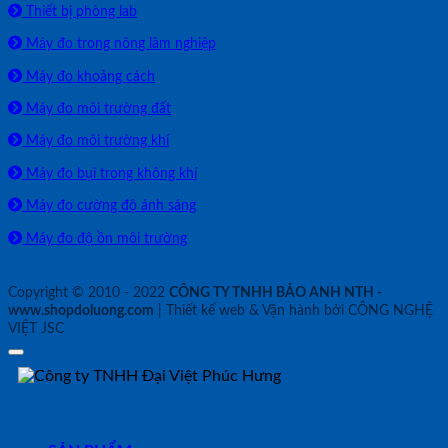
Thiết bị phòng lab
Máy đo trong nông lâm nghiệp
Máy đo khoảng cách
Máy đo môi trường đất
Máy đo môi trường khí
Máy đo bụi trong không khí
Máy đo cường độ ánh sáng
Máy đo độ ồn môi trường
Copyright © 2010 - 2022
CÔNG TY TNHH BẢO ANH NTH -
www.shopdoluong.com
| Thiết kế web & Vận hành bởi CÔNG NGHỆ
VIỆT JSC