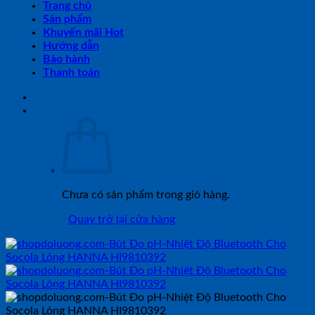
Trang chủ
Sản phẩm
Khuyến mãi Hot
Hướng dẫn
Bảo hành
Thanh toán
Chưa có sản phẩm trong giỏ hàng.
Quay trở lại cửa hàng