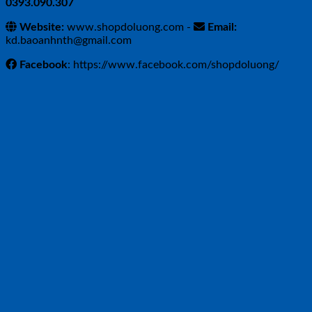
0393.090.307
Website:
www.shopdoluong.com -
Email:
kd.baoanhnth@gmail.com
Facebook
: https://www.facebook.com/shopdoluong/