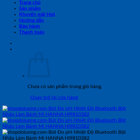
Trang chủ
Sản phẩm
Khuyến mãi Hot
Hướng dẫn
Bảo hành
Thanh toán
Chưa có sản phẩm trong giỏ hàng.
Quay trở lại cửa hàng