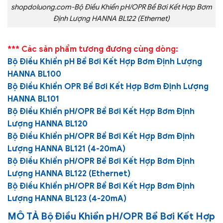
shopdoluong.com-Bộ Điều Khiển pH/OPR Bể Bơi Kết Hợp Bơm
Định Lượng HANNA BL122 (Ethernet)
*** Các sản phẩm tương đương cùng dòng:
Bộ Điều Khiển pH Bể Bơi Kết Hợp Bơm Định Lượng
HANNA BL100
Bộ Điều Khiển OPR Bể Bơi Kết Hợp Bơm Định Lượng
HANNA BL101
Bộ Điều Khiển pH/OPR Bể Bơi Kết Hợp Bơm Định
Lượng HANNA BL120
Bộ Điều Khiển pH/OPR Bể Bơi Kết Hợp Bơm Định
Lượng HANNA BL121 (4-20mA)
Bộ Điều Khiển pH/OPR Bể Bơi Kết Hợp Bơm Định
Lượng HANNA BL122 (Ethernet)
Bộ Điều Khiển pH/OPR Bể Bơi Kết Hợp Bơm Định
Lượng HANNA BL123 (4-20mA)
MÔ TẢ
Bộ Điều Khiển pH/OPR Bể Bơi Kết Hợp