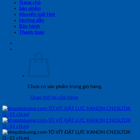
Trang chủ
Sản phẩm
Khuyến mãi Hot
Hướng dẫn
Bảo hành
Thanh toán
Chưa có sản phẩm trong giỏ hàng.
Quay trở lại cửa hàng