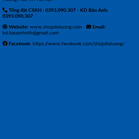
Tổng đài CSKH : 0393.090.307
- KD Bảo Anh:
0393.090.307
Website:
www.shopdoluong.com -
Email:
kd.baoanhnth@gmail.com
Facebook
: https://www.facebook.com/shopdoluong/