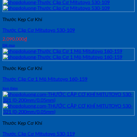
Thước Kẹp Cơ Khí
Thước Cặp Cơ Mitutoyo 530-109
2,090,000
₫
Đặt mua
Thước Kẹp Cơ Khí
Thước Cặp Cơ 1 Mỏ Mitutoyo 160-159
Xem thêm
Thước Kẹp Cơ Khí
Thước Cặp Cơ Mitutoyo 530-119