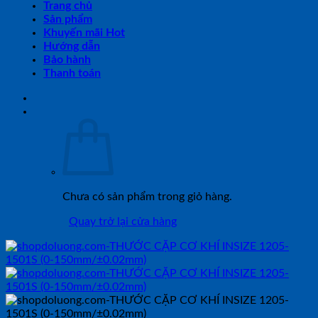
Trang chủ
Sản phẩm
Khuyến mãi Hot
Hướng dẫn
Bảo hành
Thanh toán
Chưa có sản phẩm trong giỏ hàng.
Quay trở lại cửa hàng