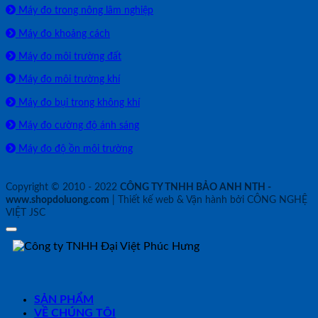
Máy đo trong nông lâm nghiệp
Máy đo khoảng cách
Máy đo môi trường đất
Máy đo môi trường khí
Máy đo bụi trong không khí
Máy đo cường độ ánh sáng
Máy đo độ ồn môi trường
Copyright © 2010 - 2022
CÔNG TY TNHH BẢO ANH NTH -
www.shopdoluong.com
| Thiết kế web & Vận hành bởi CÔNG NGHỆ
VIỆT JSC
SẢN PHẨM
VỀ CHÚNG TÔI