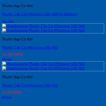
Thước Kẹp Cơ Khí
Thước Cặp Cơ Mitutoyo 530-108 (0-200mm)
Xem thêm
Thước Kẹp Cơ Khí
Thước Cặp Cơ Mitutoyo 530-502
12,300,000
₫
Đặt mua
Thước Kẹp Cơ Khí
Thước Cặp Cơ Mitutoyo 530-501
6,270,000
₫
Đặt mua