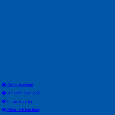
Về chúng tôi
Giới thiệu chung
Sản phẩm phân phối
Tin tức & Sự kiện
Chính sách bán hàng