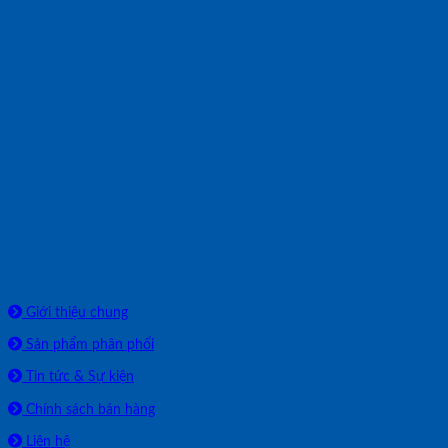
Về chúng tôi
Giới thiệu chung
Sản phẩm phân phối
Tin tức & Sự kiện
Chính sách bán hàng
Liên hệ