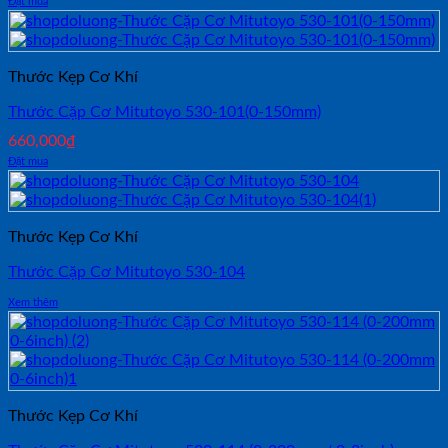
Đặt mua
Thước Kẹp Cơ Khí
Thước Cặp Cơ Mitutoyo 530-101(0-150mm)
660,000
₫
Đặt mua
Thước Kẹp Cơ Khí
Thước Cặp Cơ Mitutoyo 530-104
Xem thêm
Thước Kẹp Cơ Khí