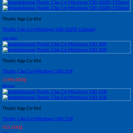
Thước Kẹp Cơ Khí
Thước Cặp Cơ Mitutoyo 530-102(0-150mm)
Xem thêm
Thước Kẹp Cơ Khí
Thước Cặp Cơ Mitutoyo 530-109
2,090,000
₫
Đặt mua
Thước Kẹp Cơ Khí
Thước Cặp Cơ Mitutoyo 530-118
925,000
₫