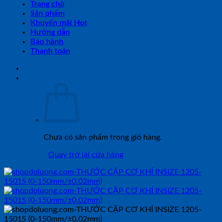
Trang chủ
Sản phẩm
Khuyến mãi Hot
Hướng dẫn
Bảo hành
Thanh toán
Chưa có sản phẩm trong giỏ hàng.
Quay trở lại cửa hàng