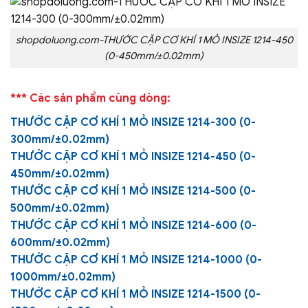
shopdoluong.com-THƯỚC CẶP CƠ KHÍ 1 MỎ INSIZE 1214-450
(0-450mm/±0.02mm)
*** Các sản phẩm cùng dòng:
THƯỚC CẶP CƠ KHÍ 1 MỎ INSIZE 1214-300 (0-
300mm/±0.02mm)
THƯỚC CẶP CƠ KHÍ 1 MỎ INSIZE 1214-450 (0-
450mm/±0.02mm)
THƯỚC CẶP CƠ KHÍ 1 MỎ INSIZE 1214-500 (0-
500mm/±0.02mm)
THƯỚC CẶP CƠ KHÍ 1 MỎ INSIZE 1214-600 (0-
600mm/±0.02mm)
THƯỚC CẶP CƠ KHÍ 1 MỎ INSIZE 1214-1000 (0-
1000mm/±0.02mm)
THƯỚC CẶP CƠ KHÍ 1 MỎ INSIZE 1214-1500 (0-