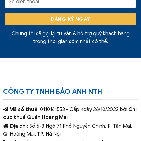
Chúng tôi sẽ gọi lại tư vấn & hỗ trợ quý khách hàng
trong thời gian sớm nhất có thể.
CÔNG TY TNHH BẢO ANH NTH
Mã số thuế
: 0110161553 - Cấp ngày 26/10/2022 bởi
Chi
cục thuế Quận Hoàng Mai
Địa chỉ
: Số 6-8 Ngõ 71 Phố Nguyễn Chính, P. Tân Mai,
Q. Hoàng Mai, TP. Hà Nội