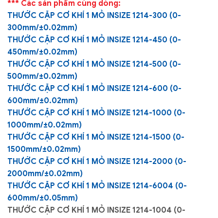
*** Các sản phẩm cùng dòng:
THƯỚC CẶP CƠ KHÍ 1 MỎ INSIZE 1214-300 (0-
300mm/±0.02mm)
THƯỚC CẶP CƠ KHÍ 1 MỎ INSIZE 1214-450 (0-
450mm/±0.02mm)
THƯỚC CẶP CƠ KHÍ 1 MỎ INSIZE 1214-500 (0-
500mm/±0.02mm)
THƯỚC CẶP CƠ KHÍ 1 MỎ INSIZE 1214-600 (0-
600mm/±0.02mm)
THƯỚC CẶP CƠ KHÍ 1 MỎ INSIZE 1214-1000 (0-
1000mm/±0.02mm)
THƯỚC CẶP CƠ KHÍ 1 MỎ INSIZE 1214-1500 (0-
1500mm/±0.02mm)
THƯỚC CẶP CƠ KHÍ 1 MỎ INSIZE 1214-2000 (0-
2000mm/±0.02mm)
THƯỚC CẶP CƠ KHÍ 1 MỎ INSIZE 1214-6004 (0-
600mm/±0.05mm)
THƯỚC CẶP CƠ KHÍ 1 MỎ INSIZE 1214-1004 (0-