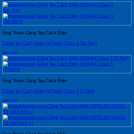
Ủng Thảm Găng Tay Cách Điện
Găng Tay Cách Điện NOVAX Class 3 (26.5kV)
Xem thêm
Ủng Thảm Găng Tay Cách Điện
Găng Tay Cách Điện NOVAX Class 1 (7.5kV)
Xem thêm