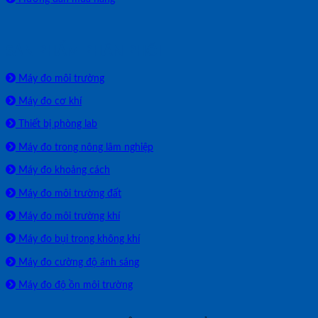
SẢN PHẨM PHÂN PHỐI
Máy đo môi trường
Máy đo cơ khí
Thiết bị phòng lab
Máy đo trong nông lâm nghiệp
Máy đo khoảng cách
Máy đo môi trường đất
Máy đo môi trường khí
Máy đo bụi trong không khí
Máy đo cường độ ánh sáng
Máy đo độ ồn môi trường