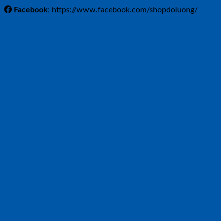
Facebook
: https://www.facebook.com/shopdoluong/