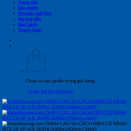
Trang chủ
Sản phẩm
Khuyến mãi Hot
Hướng dẫn
Bảo hành
Thanh toán
Chưa có sản phẩm trong giỏ hàng.
Quay trở lại cửa hàng