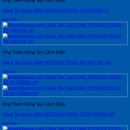
Ủng Thảm Găng Tay Cách Điện
Găng Tay Cách Điện YOTSUGI YS101-31-03(17kV-L)
Xem thêm
Ủng Thảm Găng Tay Cách Điện
Găng Tay Cách Điện YOTSUGI YS101-90-04(17kV-LL)
Xem thêm
Ủng Thảm Găng Tay Cách Điện
Găng Tay Cách Điện YOTSUGI YS101-22-03 (7000V-M)
Xem thêm