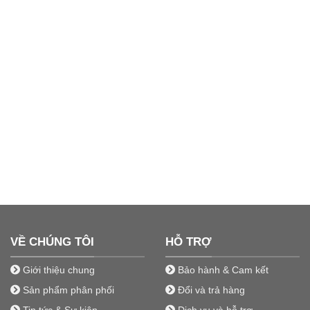
VỀ CHÚNG TÔI
HỖ TRỢ
Giới thiệu chung
Bảo hành & Cam kết
Sản phẩm phân phối
Đổi và trả hàng