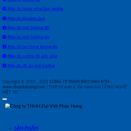
Máy đo trong nông lâm nghiệp
Máy đo khoảng cách
Máy đo môi trường đất
Máy đo môi trường khí
Máy đo bụi trong không khí
Máy đo cường độ ánh sáng
Máy đo độ ồn môi trường
Copyright © 2010 - 2022
CÔNG TY TNHH BẢO ANH NTH -
www.shopdoluong.com
| Thiết kế web & Vận hành bởi CÔNG NGHỆ
VIỆT JSC
SẢN PHẨM