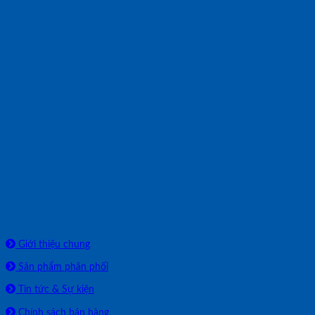
Về chúng tôi
Giới thiệu chung
Sản phẩm phân phối
Tin tức & Sự kiện
Chính sách bán hàng