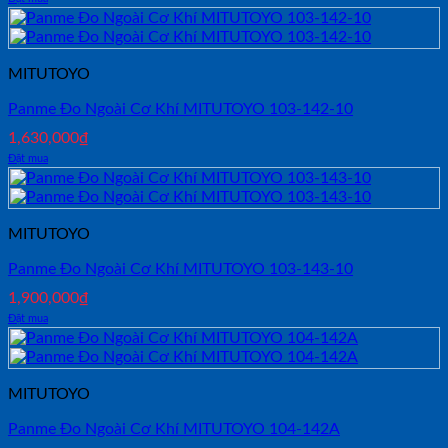
MITUTOYO
Panme Đo Ngoài Cơ Khí MITUTOYO 103-142-10
1,630,000
₫
Đặt mua
MITUTOYO
Panme Đo Ngoài Cơ Khí MITUTOYO 103-143-10
1,900,000
₫
Đặt mua
MITUTOYO
Panme Đo Ngoài Cơ Khí MITUTOYO 104-142A