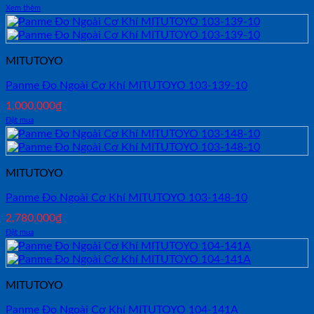
Xem thêm
MITUTOYO
Panme Đo Ngoài Cơ Khí MITUTOYO 103-139-10
1,000,000
₫
Đặt mua
MITUTOYO
Panme Đo Ngoài Cơ Khí MITUTOYO 103-148-10
2,780,000
₫
Đặt mua
MITUTOYO
Panme Đo Ngoài Cơ Khí MITUTOYO 104-141A