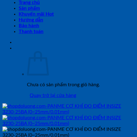
Trang chủ
Sản phẩm
Khuyến mãi Hot
Hướng dẫn
Bảo hành
Thanh toán
Chưa có sản phẩm trong giỏ hàng.
Quay trở lại cửa hàng