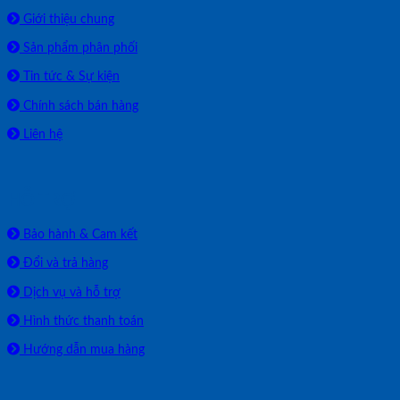
Giới thiệu chung
Sản phẩm phân phối
Tin tức & Sự kiện
Chính sách bán hàng
Liên hệ
HỖ TRỢ
Bảo hành & Cam kết
Đổi và trả hàng
Dịch vụ và hỗ trợ
Hình thức thanh toán
Hướng dẫn mua hàng