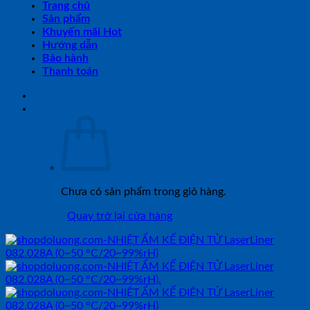
Trang chủ
Sản phẩm
Khuyến mãi Hot
Hướng dẫn
Bảo hành
Thanh toán
Chưa có sản phẩm trong giỏ hàng.
Quay trở lại cửa hàng