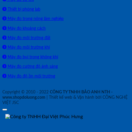
Thiết bị phòng lab
Máy đo trong nông lâm nghiệp
Máy đo khoảng cách
Máy đo môi trường đất
Máy đo môi trường khí
Máy đo bụi trong không khí
Máy đo cường độ ánh sáng
Máy đo độ ồn môi trường
Copyright © 2010 - 2022
CÔNG TY TNHH BẢO ANH NTH -
www.shopdoluong.com
| Thiết kế web & Vận hành bởi CÔNG NGHỆ
VIỆT JSC