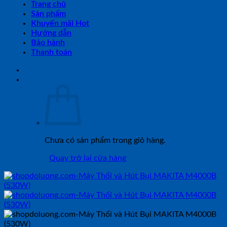
Trang chủ
Sản phẩm
Khuyến mãi Hot
Hướng dẫn
Bảo hành
Thanh toán
Chưa có sản phẩm trong giỏ hàng.
Quay trở lại cửa hàng