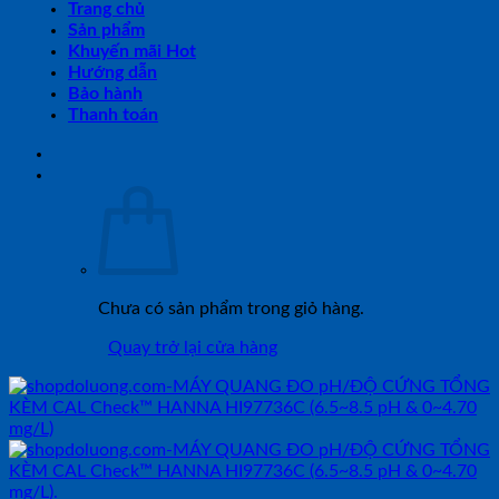
Trang chủ
Sản phẩm
Khuyến mãi Hot
Hướng dẫn
Bảo hành
Thanh toán
Chưa có sản phẩm trong giỏ hàng.
Quay trở lại cửa hàng