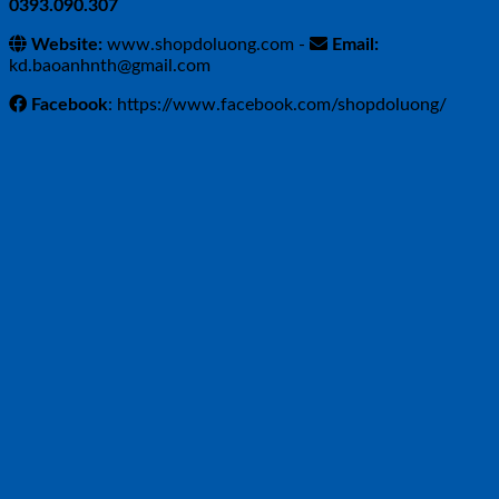
0393.090.307
Website:
www.shopdoluong.com -
Email:
kd.baoanhnth@gmail.com
Facebook
: https://www.facebook.com/shopdoluong/