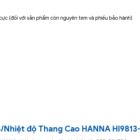
 cực (đối với sản phẩm còn nguyên tem và phiếu bảo hành)
/Nhiệt độ Thang Cao HANNA HI9813