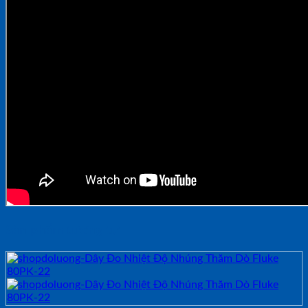
Sản phẩm tương tự