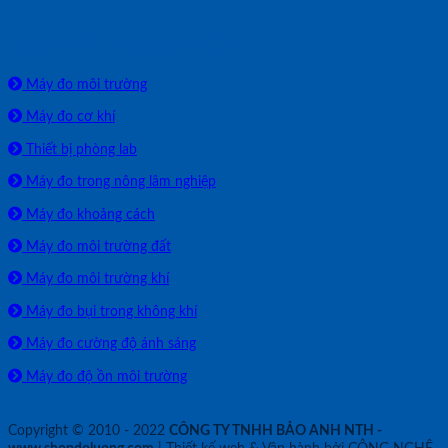
SẢN PHẨM PHÂN PHỐI
Máy đo môi trường
Máy đo cơ khí
Thiết bị phòng lab
Máy đo trong nông lâm nghiệp
Máy đo khoảng cách
Máy đo môi trường đất
Máy đo môi trường khí
Máy đo bụi trong không khí
Máy đo cường độ ánh sáng
Máy đo độ ồn môi trường
Copyright © 2010 - 2022
CÔNG TY TNHH BẢO ANH NTH -