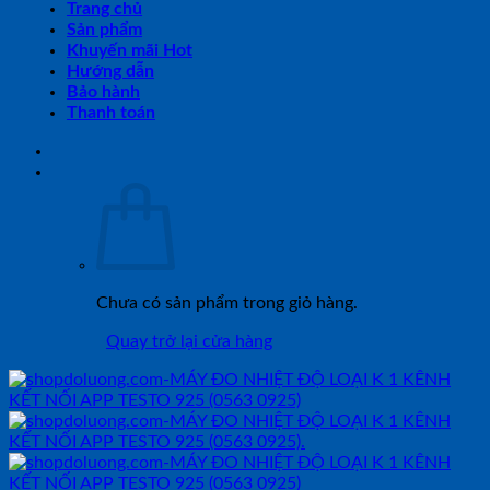
Trang chủ
Sản phẩm
Khuyến mãi Hot
Hướng dẫn
Bảo hành
Thanh toán
Chưa có sản phẩm trong giỏ hàng.
Quay trở lại cửa hàng