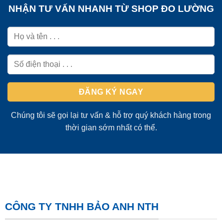
NHẬN TƯ VẤN NHANH TỪ SHOP ĐO LƯỜNG
Chúng tôi sẽ gọi lại tư vấn & hỗ trợ quý khách hàng trong
thời gian sớm nhất có thể.
CÔNG TY TNHH BẢO ANH NTH