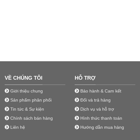
VỀ CHÚNG TÔI
HỖ TRỢ
Giới thiệu chung
Bảo hành & Cam kết
Sản phẩm phân phối
Đổi và trả hàng
Tin tức & Sự kiện
Dịch vụ và hỗ trợ
Chính sách bán hàng
Hình thức thanh toán
Liên hệ
Hướng dẫn mua hàng