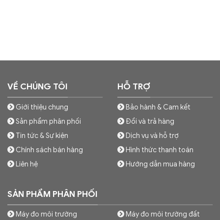
VỀ CHÚNG TÔI
HỖ TRỢ
Giới thiệu chung
Bảo hành & Cam kết
Sản phẩm phân phối
Đổi và trả hàng
Tin tức & Sự kiện
Dịch vụ và hỗ trợ
Chính sách bán hàng
Hình thức thanh toán
Liên hệ
Hướng dẫn mua hàng
SẢN PHẨM PHÂN PHỐI
Máy đo môi trường
Máy đo môi trường đất