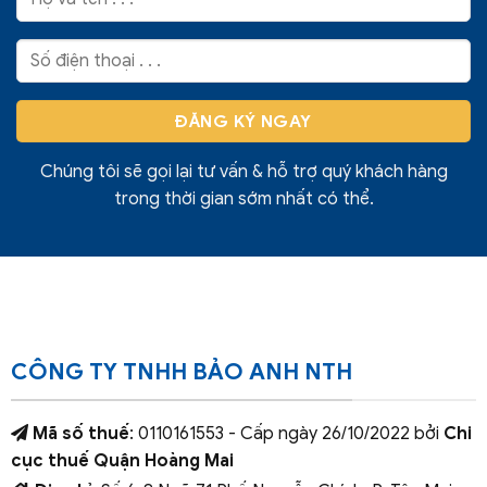
Chúng tôi sẽ gọi lại tư vấn & hỗ trợ quý khách hàng
trong thời gian sớm nhất có thể.
CÔNG TY TNHH BẢO ANH NTH
Mã số thuế
: 0110161553 - Cấp ngày 26/10/2022 bởi
Chi
cục thuế Quận Hoàng Mai