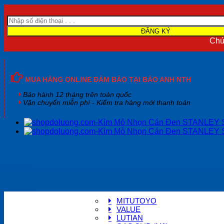
Chún
MUA HÀNG ONLINE ĐẢM BẢO TẠI BẢO ANH NTH
Bảo hành 12 tháng trên toàn quốc
Vận chuyển miễn phí - Kiểm tra hàng mới thanh toán
MITUTOYO
VALUE
LUTIAN