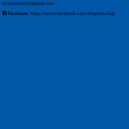
kd.baoanhnth@gmail.com
Facebook
: https://www.facebook.com/shopdoluong/