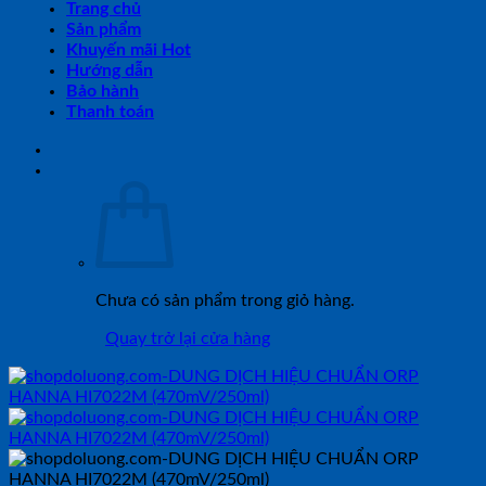
Trang chủ
Sản phẩm
Khuyến mãi Hot
Hướng dẫn
Bảo hành
Thanh toán
Chưa có sản phẩm trong giỏ hàng.
Quay trở lại cửa hàng