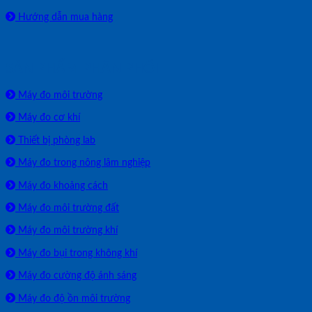
Hướng dẫn mua hàng
SẢN PHẨM PHÂN PHỐI
Máy đo môi trường
Máy đo cơ khí
Thiết bị phòng lab
Máy đo trong nông lâm nghiệp
Máy đo khoảng cách
Máy đo môi trường đất
Máy đo môi trường khí
Máy đo bụi trong không khí
Máy đo cường độ ánh sáng
Máy đo độ ồn môi trường