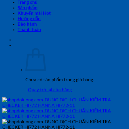
Trang chủ
Sản phẩm
Khuyến mãi Hot
Hướng dẫn
Bảo hành
Thanh toán
Chưa có sản phẩm trong giỏ hàng.
Quay trở lại cửa hàng