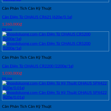
Cân Phân Tích Cân Kỹ Thuật
Cân Điện Tử OHAUS CR621 (620g/0.1g)
1,260,000
₫
Đặt mua
Cân Phân Tích Cân Kỹ Thuật
Cân Điện Tử OHAUS CR2200 (2200g/1g)
1,030,000
₫
Đặt mua
Cân Phân Tích Cân Kỹ Thuật