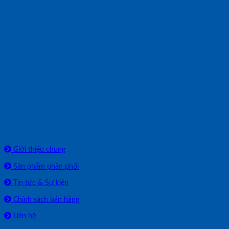
Về chúng tôi
Giới thiệu chung
Sản phẩm phân phối
Tin tức & Sự kiện
Chính sách bán hàng
Liên hệ