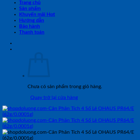
Trang chủ
Sản phẩm
Khuyến mãi Hot
Hướng dẫn
Bảo hành
Thanh toán
Chưa có sản phẩm trong giỏ hàng.
Quay trở lại cửa hàng