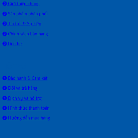
Giới thiệu chung
Sản phẩm phân phối
Tin tức & Sự kiện
Chính sách bán hàng
Liên hệ
HỖ TRỢ
Bảo hành & Cam kết
Đổi và trả hàng
Dịch vụ và hỗ trợ
Hình thức thanh toán
Hướng dẫn mua hàng