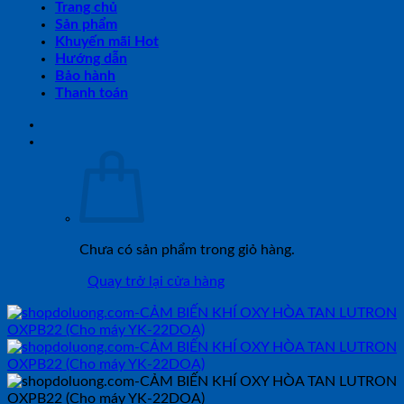
Trang chủ
Sản phẩm
Khuyến mãi Hot
Hướng dẫn
Bảo hành
Thanh toán
Chưa có sản phẩm trong giỏ hàng.
Quay trở lại cửa hàng