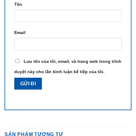
Tên
Email
Lưu tên của tôi, email, và trang web trong trình
duyệt này cho lần bình luận kế tiếp của tôi.
SẢN PHẨM TƯƠNG TỰ