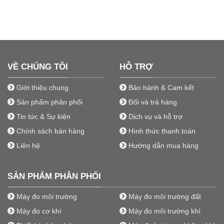
VỀ CHÚNG TÔI
HỖ TRỢ
Giới thiệu chung
Bảo hành & Cam kết
Sản phẩm phân phối
Đổi và trả hàng
Tin tức & Sự kiện
Dịch vụ và hỗ trợ
Chính sách bán hàng
Hình thức thanh toán
Liên hệ
Hướng dẫn mua hàng
SẢN PHẨM PHÂN PHỐI
Máy đo môi trường
Máy đo môi trường đất
Máy đo cơ khí
Máy đo môi trường khí