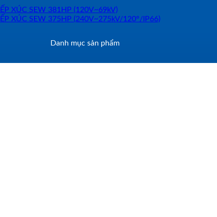
Danh mục sản phẩm