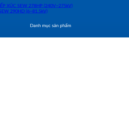
Danh mục sản phẩm