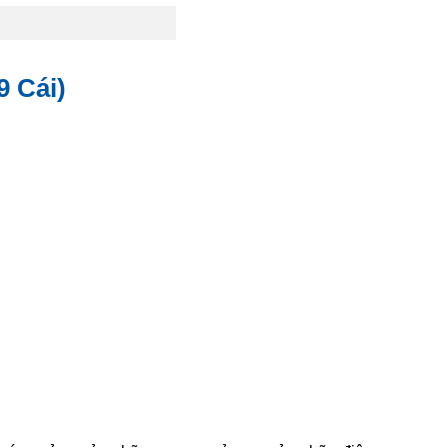
9 Cái)