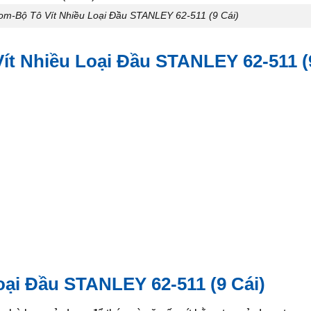
om-Bộ Tô Vít Nhiều Loại Đầu STANLEY 62-511 (9 Cái)
ít Nhiều Loại Đầu STANLEY 62-511 (
oại Đầu STANLEY 62-511 (9 Cái)